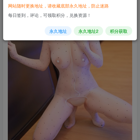
网站随时更换地址，请收藏底部永久地址，防止迷路
每日签到，评论，可领取积分，兑换资源！
永久地址
永久地址2
积分获取