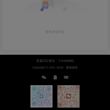
暂无评论内容
客服QQ/微信：715438985
Copyright © 2021-2026 ·
蜜桃啵啵