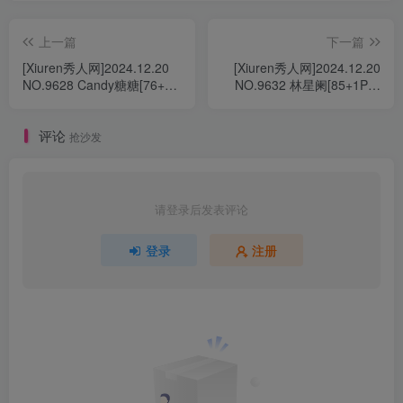
上一篇
下一篇
[Xiuren秀人网]2024.12.20
[Xiuren秀人网]2024.12.20
NO.9628 Candy糖糖[76+1P
NO.9632 林星阑[85+1P／
／675MB]
622MB]
评论
抢沙发
请登录后发表评论
登录
注册