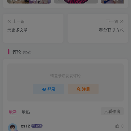
上一篇
下一篇
无更多文章
积分获取方式
评论
共5条
请登录后发表评论
登录
注册
只看作者
最新
最热
xs12
0