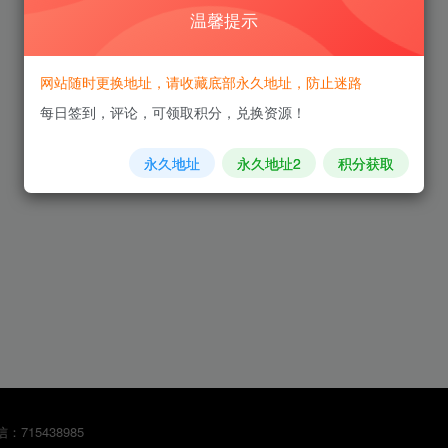
温馨提示
网站随时更换地址，请收藏底部永久地址，防止迷路
每日签到，评论，可领取积分，兑换资源！
永久地址
永久地址2
积分获取
：715438985