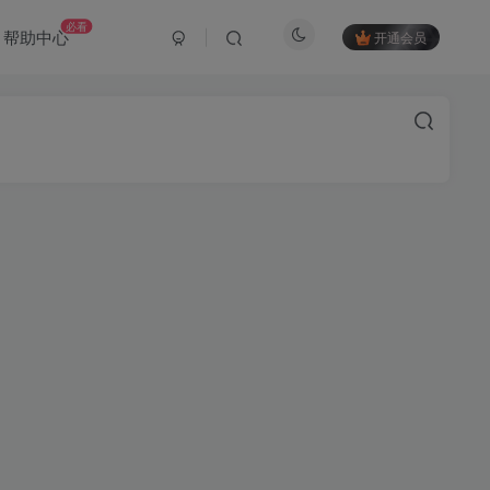
必看
帮助中心
开通会员