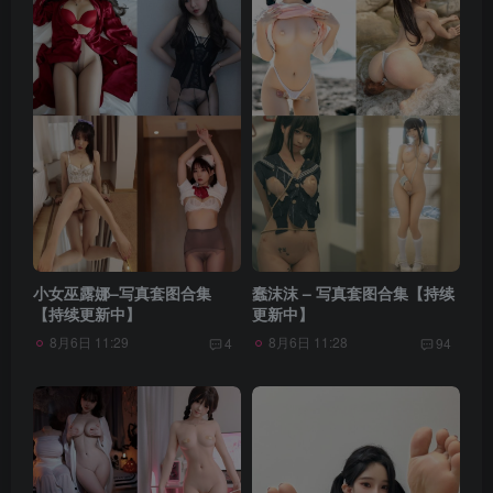
小女巫露娜–写真套图合集
蠢沫沫 – 写真套图合集【持续
【持续更新中】
更新中】
8月6日 11:29
8月6日 11:28
4
94