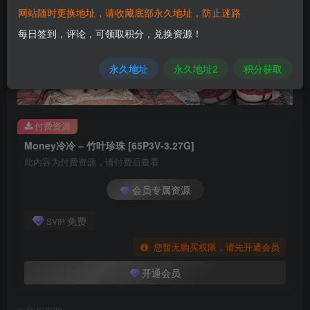
网站随时更换地址，请收藏底部永久地址，防止迷路
每日签到，评论，可领取积分，兑换资源！
永久地址
永久地址2
积分获取
付费资源
Money冷冷 – 竹叶珍珠 [65P3V-3.27G]
此内容为付费资源，请付费后查看
会员专属资源
免费
SVIP
您暂无购买权限，请先开通会员
开通会员