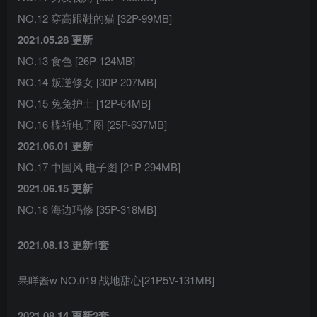
NO.12 穿高跟鞋的猫 [32P-99MB]
2021.05.28 更新
NO.13 食色 [26P-124MB]
NO.14 叛逆修女 [30P-207MB]
NO.15 兔兔护士 [12P-64MB]
NO.16 楪祈电子图 [25P-637MB]
2021.06.01 更新
NO.17 中国风 电子图 [21P-294MB]
2021.06.15 更新
NO.18 海边玛修 [35P-318MB]
2021.08.13 更新1套
果咩酱w NO.019 战地甜心[21P5V-131MB]
2021.08.14 更新2套