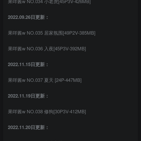
果咩酱w NO.034 小老虎[45P3V-426MB]
2022.09.26日更新：
果咩酱w NO.035 居家氛围[49P2V-385MB]
果咩酱w NO.036 入夜[45P3V-392MB]
2022.11.15日更新：
果咩酱w NO.037 夏天 [24P-447MB]
2022.11.19日更新：
果咩酱w NO.038 修狗[30P3V-412MB]
2022.11.20日更新：