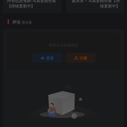
阿包也是兔娘-写真套图合集
蠢沫沫 – 写真套图合集【持
【持续更新中】
续更新中】
评论
抢沙发
请登录后发表评论
登录
注册