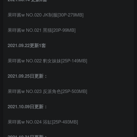
果咩酱w NO.020 JK制服[30P-279MB]
果咩酱w NO.021 黑猫[20P-99MB]
2021.09.22更新1套
果咩酱w NO.022 豹女妹妹[25P-149MB]
2021.09.25日更新：
果咩酱w NO.023 反派角色[25P-503MB]
2021.10.09日更新：
果咩酱w NO.024 浴缸[25P-493MB]