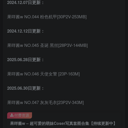
2024.12.07日更新：
果咩酱w NO.044 粉色机甲[30P2V-253MB]
2024.12.12日更新：
果咩酱w NO.045 圣诞 黑丝[28P3V-144MB]
2025.06.28日更新：
果咩酱w NO.046 天使女警 [23P-163M]
2025.06.30日更新：
果咩酱w NO.047 灰灰毛衣[23P2V-343M]
付费资源
果咩酱w – 超可爱的萌妹Coser写真套图合集【持续更新中】