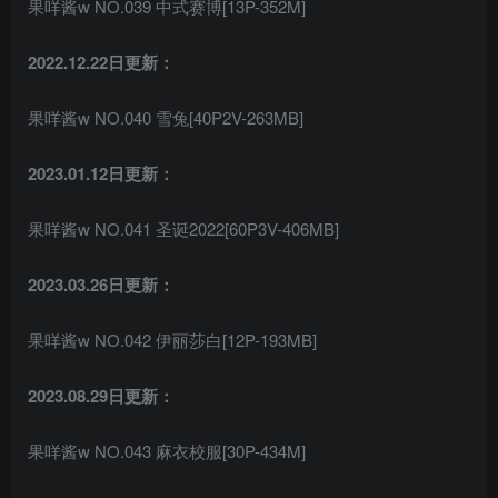
果咩酱w NO.039 中式赛博[13P-352M]
2022.12.22日更新：
果咩酱w NO.040 雪兔[40P2V-263MB]
2023.01.12日更新：
果咩酱w NO.041 圣诞2022[60P3V-406MB]
2023.03.26日更新：
果咩酱w NO.042 伊丽莎白[12P-193MB]
2023.08.29日更新：
果咩酱w NO.043 麻衣校服[30P-434M]