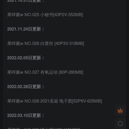
2021.10.31日更新：
果咩酱w NO.025 小秘书[43P2V-352MB]
2021.11.24日更新：
果咩酱w NO.026 白蕾丝 [40P3V-318MB]
2022.02.05日更新：
果咩酱w NO.027 有氧运动 [80P-280MB]
2022.02.28日更新：
果咩酱w NO.028 2021圣诞 电子图[52P6V-625MB]
2022.03.10日更新：