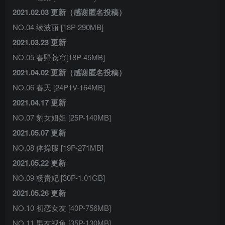
2021.02.03 更新（感谢匿名投稿）
NO.04 绫波丽 [18P-290MB]
2021.03.23 更新
NO.05 春野苍穹[18P-45MB]
2021.04.02 更新（感谢匿名投稿）
NO.06 春天 [24P1V-164MB]
2021.04.17 更新
NO.07 豹女姐姐 [25P-140MB]
2021.05.07 更新
NO.08 体操服 [19P-271MB]
2021.05.22 更新
NO.09 杨贵妃 [30P-1.01GB]
2021.05.26 更新
NO.10 初恋女友 [40P-756MB]
NO.11 男友视角 [35P-130MB]