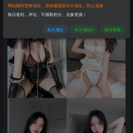
网站随时更换地址，请收藏底部永久地址，防止迷路
每日签到，评论，可领取积分，兑换资源！
永久地址
永久地址2
积分获取