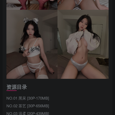
资源目录
NO.01 黑呆 [30P-170MB]
NO.02 茶艺 [30P-656MB]
NO.03 温柔 [20P-439MB]