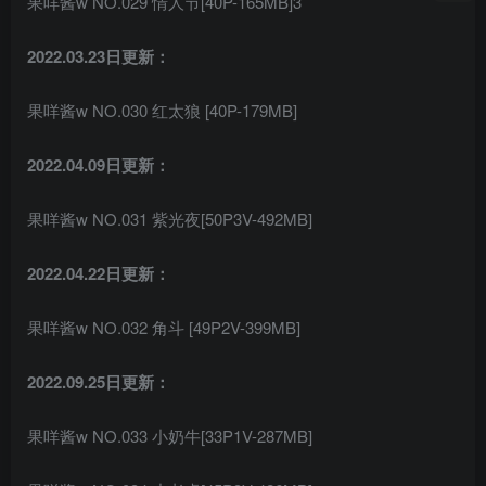
果咩酱w NO.029 情人节[40P-165MB]3
2022.03.23日更新：
果咩酱w NO.030 红太狼 [40P-179MB]
2022.04.09日更新：
果咩酱w NO.031 紫光夜[50P3V-492MB]
2022.04.22日更新：
果咩酱w NO.032 角斗 [49P2V-399MB]
2022.09.25日更新：
果咩酱w NO.033 小奶牛[33P1V-287MB]