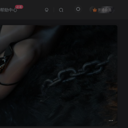
必看
帮助中心
开通会员