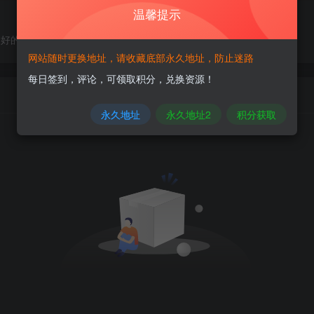
温馨提示
美好的愿望，需要耐心、坚持和毅力
网站随时更换地址，请收藏底部永久地址，防止迷路
每日签到，评论，可领取积分，兑换资源！
永久地址
永久地址2
积分获取