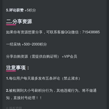
5.评论获赞
+5积分
二.分享资源
如果你有资源想要分享，可联系客服QQ|微信：715438985
一经采纳 +500~2000积分
分享自购资源（需提供自购证明） +VIP会员
注意事项：
1.
每位用户每天最多发布五条评论（禁止灌水）
2.
被检测到大小号刷积分行为，其他违规行为。将不做通
知，直接封号处理！！
©
版权声明